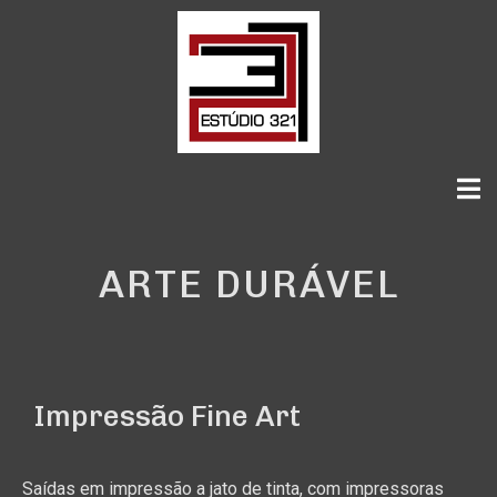
ARTE DURÁVEL
Impressão Fine Art
Saídas em impressão a jato de tinta, com impressoras