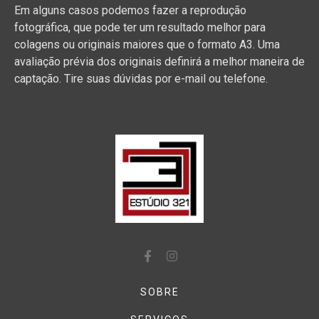
Em alguns casos podemos fazer a reprodução
fotográfica, que pode ter um resultado melhor para
colagens ou originais maiores que o formato A3. Uma
avaliação prévia dos originais definirá a melhor maneira de
captação. Tire suas dúvidas por e-mail ou telefone.
SOBRE