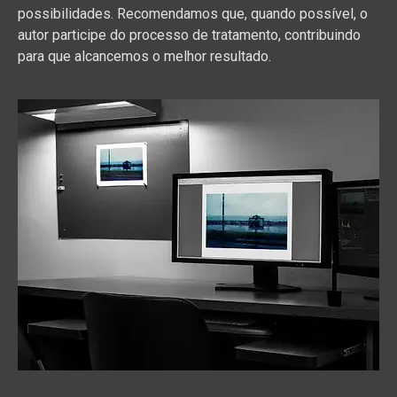
possibilidades. Recomendamos que, quando possível, o
autor participe do processo de tratamento, contribuindo
para que alcancemos o melhor resultado.