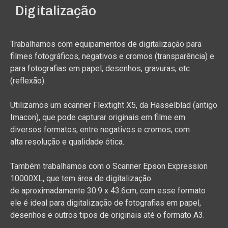
Digitalização
Trabalhamos com equipamentos de digitalização para
filmes fotográficos, negativos e cromos (transparência) e
para fotografias em papel, desenhos, gravuras, etc
(reflexão).
Utilizamos um scanner Flextight X5, da Hasselblad (antigo
Imacon), que pode capturar originais em filme em
diversos formatos, entre negativos e cromos, com
alta
resolução e
qualidade ótica.
Também trabalhamos com o Scanner Epson Expression
10000XL, que tem área de digitalização
de
aproximadamente
30.9 x 43.6cm, com esse formato
ele é ideal para digitalização de fotografias em papel,
desenhos e outros tipos de originais até o formato A3.