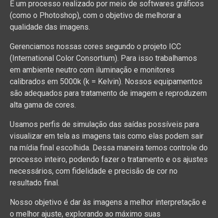
É um processo realizado por meio de softwares gráficos
(como o Photoshop), com o objetivo de melhorar a
qualidade das imagens.
Gerenciamos nossas cores segundo o projeto ICC
(International Color Consortium). Para isso trabalhamos
em ambiente neutro com iluminação e monitores
calibrados em 5000k (k = Kelvin). Nossos equipamentos
são adequados para tratamento de imagem e reproduzem
alta gama de cores.
Usamos perfis de simulação das saídas possíveis para
visualizar em tela as imagens tais como elas podem sair
na mídia final escolhida. Dessa maneira temos controle do
processo inteiro, podendo fazer o tratamento e os ajustes
necessários, com fidelidade e precisão de cor no
resultado final.
Nosso objetivo é dar às imagens a melhor interpretação e
o melhor ajuste, explorando ao máximo suas