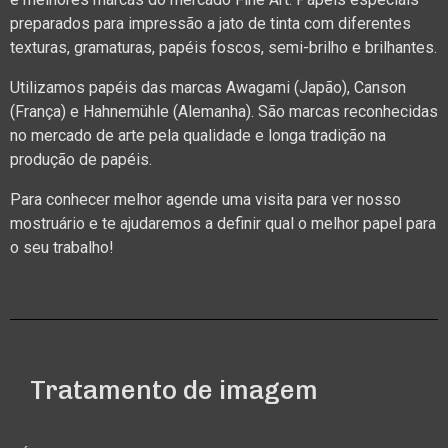
preparados para impressão a jato de tinta com diferentes
texturas, gramaturas, papéis foscos, semi-brilho e brilhantes.
Utilizamos papéis das marcas Awagami (Japão), Canson
(França) e Hahnemühle (Alemanha). São marcas reconhecidas
no mercado de arte pela qualidade e longa tradição na
produção de papéis.
Para conhecer melhor agende uma visita para ver nosso
mostruário e te ajudaremos a definir qual o melhor papel para
o seu trabalho!
Tratamento de imagem